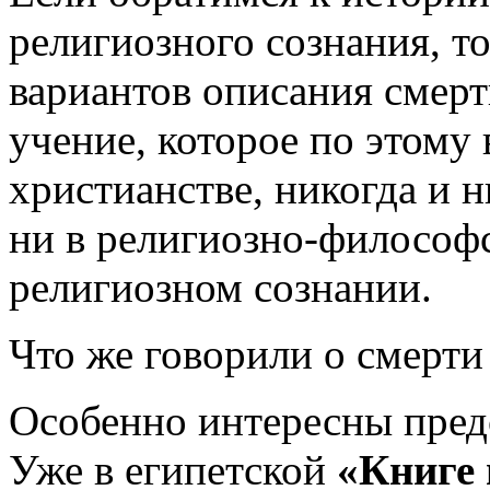
религиозного сознания, 
вариантов описания смерти
учение, которое по этому 
христианстве, никогда и н
ни в религиозно-философс
религиозном сознании.
Что же говорили о смерти
Особенно интересны предс
Уже в египетской
«Книге