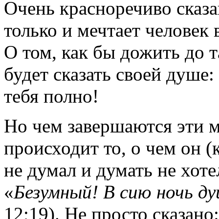
Очень красноречиво сказа
только и мечтает человек 
О том, как бы дожить до 
будет сказать своей душе: 
тебя полно!
Но чем завершаются эти 
происходит то, о чем он (
не думал и думать не хоте
«
Безумный! В сию ночь д
12;19). Не просто сказано