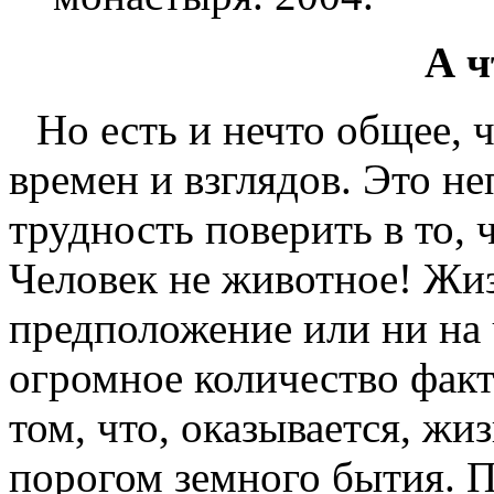
А ч
Но есть и нечто общее, 
времен и взглядов. Это н
трудность поверить в то, 
Человек не животное! Жиз
предположение или ни на 
огромное количество факт
том, что, оказывается, жи
порогом земного бытия. П