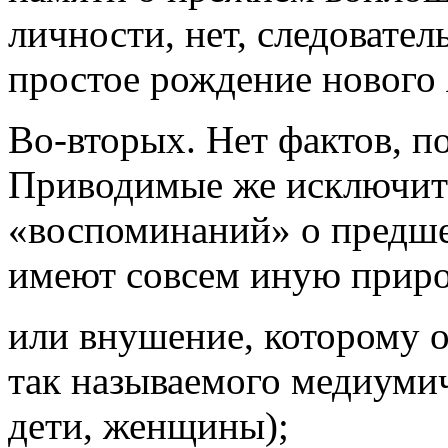
личности, нет, следовател
простое рождение нового 
Во-вторых. Нет фактов, 
Приводимые же исключите
«воспоминаний» о предш
имеют совсем иную приро
или внушение, которому 
так называемого медиумич
дети, женщины);