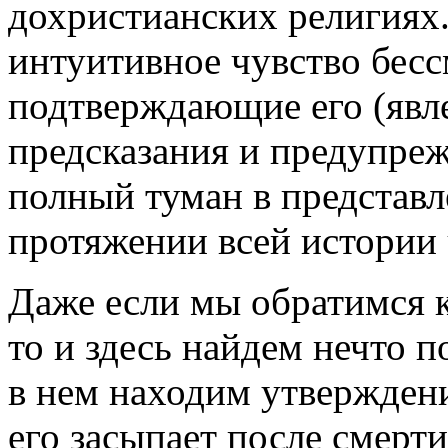
дохристианских религиях.
интуитивное чувство бесс
подтверждающие его (явл
предсказания и предупрежд
полный туман в представл
протяжении всей истории 
Даже если мы обратимся к 
то и здесь найдем нечто 
в нем находим утверждени
его засыпает после смерти,