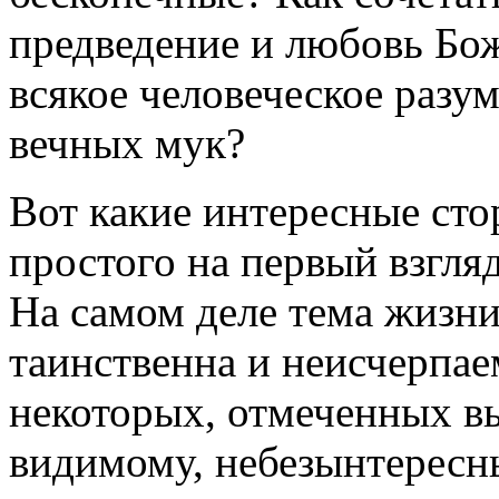
предведение и любовь Бо
всякое человеческое разум
вечных мук?
Вот какие интересные сто
простого на первый взгля
На самом деле тема жизни
таинственна и неисчерпае
некоторых, отмеченных вы
видимому, небезынтересн