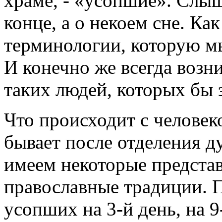
храме, - «усопшие». Слыша
конце, а о некоем сне. Ка
терминологии, которую м
И конечно же всегда возни
таких людей, которых бы 
Что происходит с человек
бывает после отделения д
имеем некоторые представ
православные традиции. 
усопших на 3-й день, на 9-