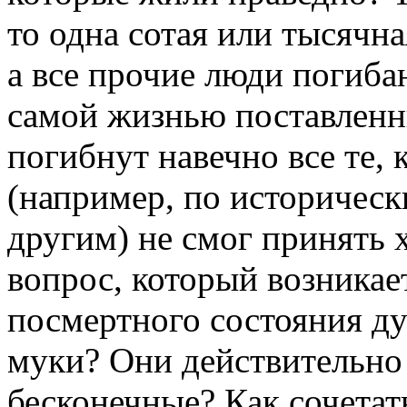
то одна сотая или тысячна
а все прочие люди погиба
самой жизнью поставленны
погибнут навечно все те,
(например, по историческ
другим) не смог принять 
вопрос, который возникает
посмертного состояния ду
муки? Они действительно 
бесконечные? Как сочетат