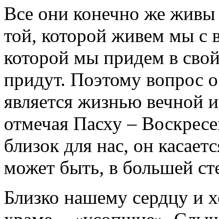
Все они конечно же живы
той, которой живем мы с 
которой мы придем в свой 
придут. Поэтому вопрос о
является жизнью вечной 
отмечая Пасху – Воскресе
близок для нас, он касает
может быть, в большей ст
Близко нашему сердцу и х