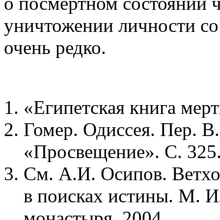
о посмертном состоянии 
уничтожении личности со 
очень редко.
«Египетская книга мер
Гомер. Одиссея. Пер. В
«Просвещение». С. 325
См. А.И. Осипов. Ветхо
в поисках истины. М. И
монастыря. 2004.