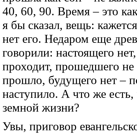
40, 60, 90. Время – это ка
я бы сказал, вещь: кажется
нет его. Недаром еще дре
говорили: настоящего нет
проходит, прошедшего не 
прошло, будущего нет – п
наступило. А что же есть,
земной жизни?
Увы, приговор евангельск