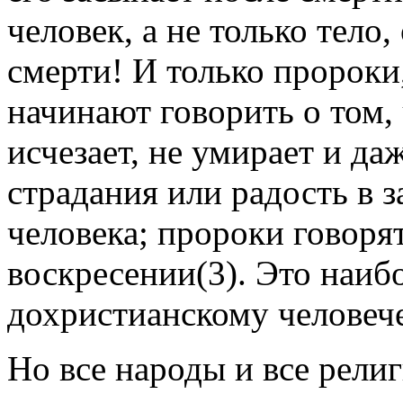
человек, а не только тело
смерти! И только пророки
начинают говорить о том,
исчезает, не умирает и да
страдания или радость в 
человека; пророки говоря
воскресении(3). Это наиб
дохристианскому человече
Но все народы и все религ