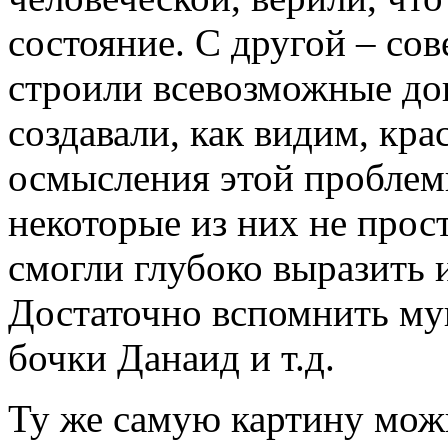
состояние. С другой – сов
строили всевозможные до
создавали, как видим, кр
осмысления этой проблем
некоторые из них не прос
смогли глубоко выразить 
Достаточно вспомнить му
бочки Данаид и т.д.
Ту же самую картину можн