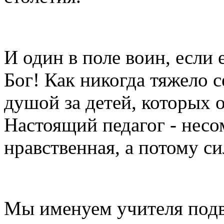
И один в поле воин, если 
Бог! Как никогда тяжело 
душой за детей, которых о
Настоящий педагог - несо
нравственная, а потому с
Мы именуем учителя подв