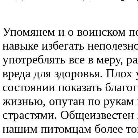
Упомянем и о воинском по
навыке избегать неполезно
употреблять все в меру, ра
вреда для здоровья. Плох 
состоянии показать благо
жизнью, опутан по рукам
страстями. Общеизвестен 
нашим питомцам более тог