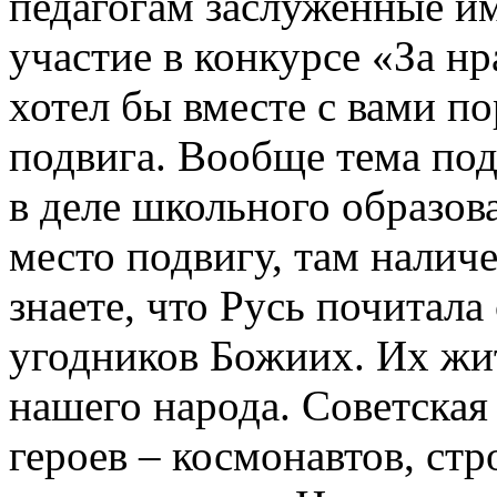
педагогам заслуженные им
участие в конкурсе «За н
хотел бы вместе с вами п
подвига. Вообще тема под
в деле школьного образова
место подвигу, там наличе
знаете, что Русь почитал
угодников Божиих. Их жи
нашего народа. Советская
героев – космонавтов, ст