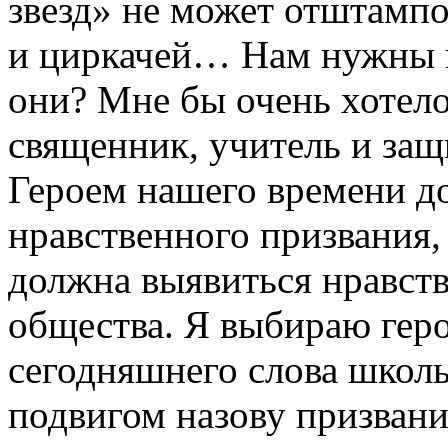
звезд» не может отштампо
и циркачей… Нам нужны н
они? Мне бы очень хотело
священник, учитель и за
Героем нашего времени до
нравственного призвания,
должна выявиться нравств
общества. Я выбираю геро
сегодняшнего слова школь
подвигом назову призвани