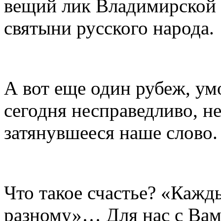
вещий лик Владимирской 
святыни русского народа.
А вот еще один рубеж, ум
сегодня несправедливо, н
затянувшееся наше слово.
Что такое счастье? «Кажды
разному»… Для нас с Вами