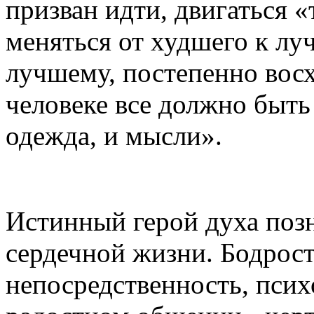
призван идти, двигаться 
меняться от худшего к лу
лучшему, постепенно восх
человеке все должно быть 
одежда, и мысли».
Истинный герой духа поз
сердечной жизни. Бодрост
непосредственность, псих