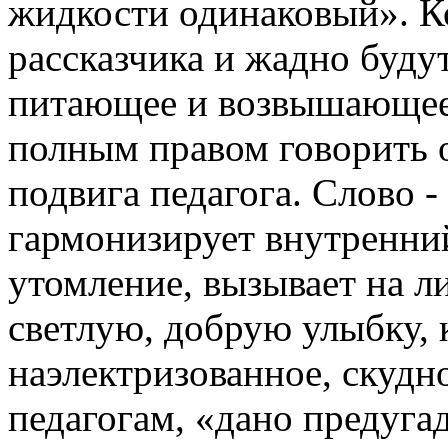
жидкости одинаковый». Ко
рассказчика и жадно будут
питающее и возвышающее 
полным правом говорить 
подвига педагога. Слово -
гармонизирует внутренний
утомление, вызывает на л
светлую, добрую улыбку, 
наэлектризованное, скуд
педагогам, «дано предугад