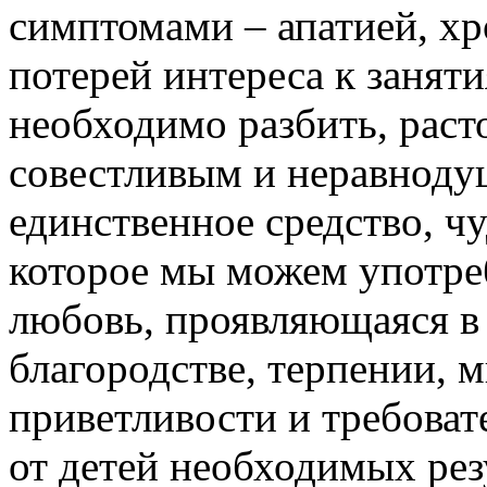
симптомами – апатией, хр
потерей интереса к заняти
необходимо разбить, раст
совестливым и неравноду
единственное средство, ч
которое мы можем употреб
любовь, проявляющаяся в
благородстве, терпении, м
приветливости и требоват
от детей необходимых рез