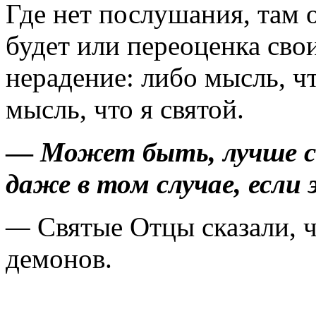
Где нет послушания, там о
будет или переоценка свои
нерадение: либо мысль, чт
мысль, что я святой.
—
Может быть, лучше с
даже в том случае, если
—
Святые Отцы сказали, ч
демонов.