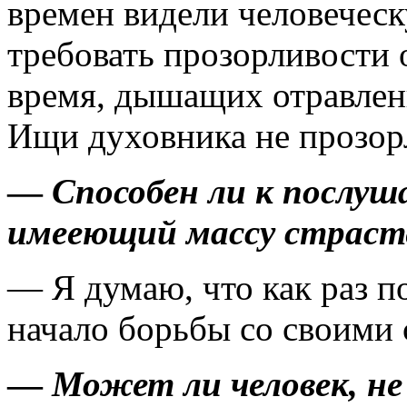
времен видели человеческ
требовать прозорливости 
время, дышащих отравленн
Ищи духовника не прозорли
—
Способен ли к послуш
имееющий массу страст
— Я думаю, что как раз п
начало борьбы со своими 
—
Может ли человек, не