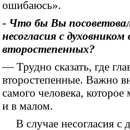
ошибаюсь».
-
Что бы Вы посоветовал
несогласия с духовником 
второстепенных?
— Трудно сказать, где гла
второстепенные. Важно вн
самого человека, которое 
и в малом.
В случае несогласия с