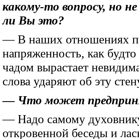
какому-то вопросу, но не
ли Вы это?
— В наших отношениях по
напряженность, как будт
чадом вырастает невидима
слова ударяют об эту стен
—
Что может предпринят
— Надо самому духовнику
откровенной беседы и лас