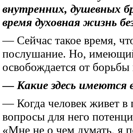
внутренних, душевных бр
время духовная жизнь бе
— Сейчас такое время, чт
послушание. Но, имеющий
освобождается от борьбы
—
Какие здесь имеются 
— Когда человек живет в 
вопросы для него потенци
«Мне не о чем думать, я 