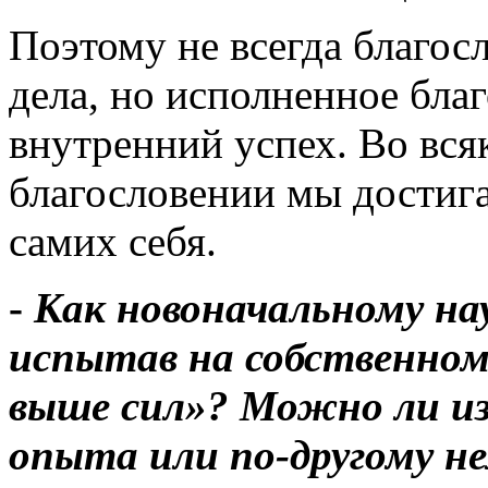
Поэтому не всегда благос
дела, но исполненное благ
внутренний успех. Во вс
благословении мы достиг
самих себя.
-
Как новоначальному на
испытав на собственном
выше сил»? Можно ли из
опыта или по-другому не