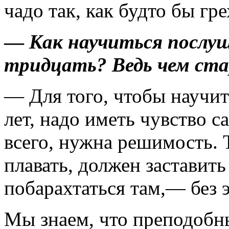
чадо так, как будто бы гр
—
Как научиться послуш
тридцать? Ведь чем ста
— Для того, чтобы научи
лет, надо иметь чувство с
всего, нужна решимость. 
плавать, должен заставить
побарахтаться там,— без 
Мы знаем, что преподоб