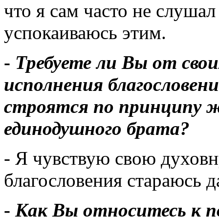
что я сам часто не слушал
успокаиваюсь этим.
-
Требуете ли Вы от свои
исполнения благословен
строятся по принципу ж
единодушного брата?
- Я чувствую свою духовн
благословения стараюсь да
-
Как Вы относитесь к п