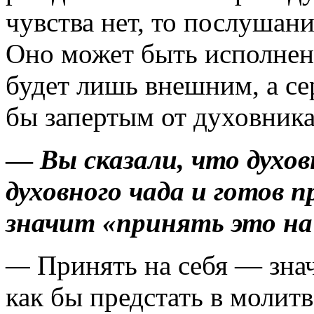
чувства нет, то послушан
Оно может быть исполнено
будет лишь внешним, а се
бы запертым от духовника
—
Вы сказали, что духо
духовного чада и готов 
значит «принять это на 
—
Принять на себя — зна
как бы предстать в молитв