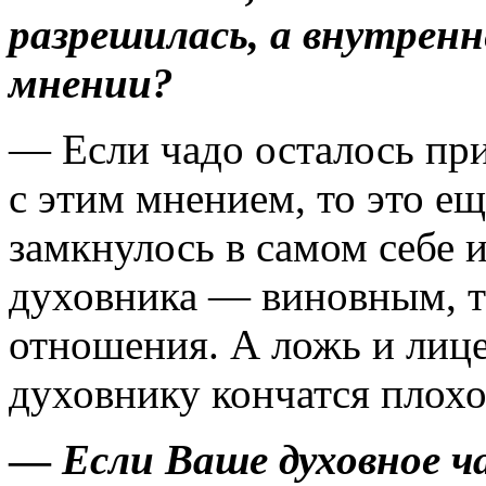
разрешилась, а внутренн
мнении?
— Если чадо осталось при
с этим мнением, то это е
замкнулось в самом себе и
духовника — виновным, то
отношения. А ложь и лиц
духовнику кончатся плохо
—
Если Ваше духовное ча