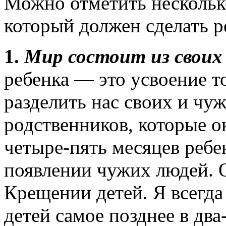
Можно отметить нескольк
который должен сделать р
1.
Мир состоит из своих
ребенка — это усвоение т
разделить нас своих и чу
родственников, которые о
четыре-пять месяцев ребе
появлении чужих людей. 
Крещении детей. Я всегда
детей самое позднее в два