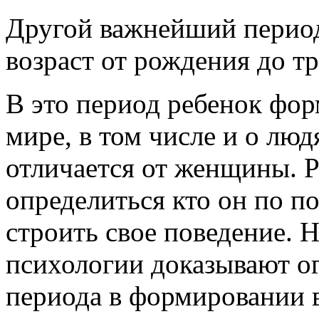
Другой важнейший период
возраст от рождения до тр
В это период ребенок фор
мире, в том числе и о люд
отличается от женщины. 
определиться кто он по п
строить свое поведение. 
психологии доказывают о
периода в формировании в