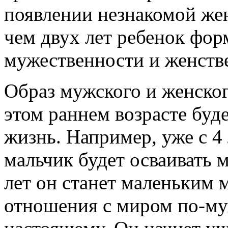
появлении незнакомой жен
чем двух лет ребенок фор
мужественности и женств
Образ мужского и женско
этом раннем возрасте буд
жизнь. Например, уже с 4
мальчик будет осваивать 
лет он станет маленьким 
отношения с миром по-муж