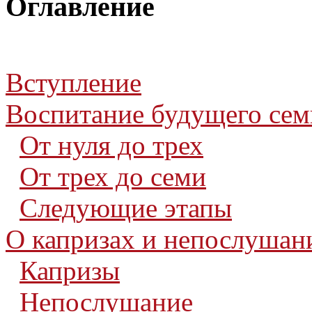
Оглавление
Вступление
Воспитание будущего сем
От нуля до трех
От трех до семи
Следующие этапы
О капризах и непослушан
Капризы
Непослушание