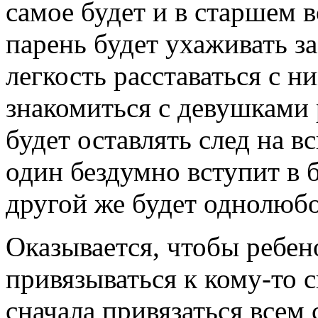
самое будет и в старшем в
парень будет ухаживать з
легкость расставаться с н
знакомиться с девушками 
будет оставлять след на в
один бездумно вступит в б
другой же будет однолюб
Оказывается, чтобы ребен
привязываться к кому-то 
сначала привязаться всем 