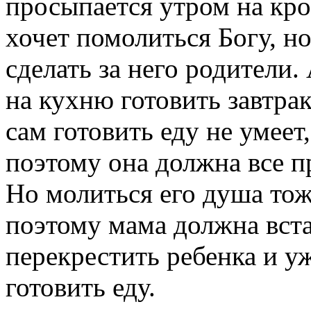
просыпается утром на кров
хочет помолиться Богу, н
сделать за него родители.
на кухню готовить завтрак
сам готовить еду не умеет,
поэтому она должна все п
Но молиться его душа тоже
поэтому мама должна вста
перекрестить ребенка и у
готовить еду.