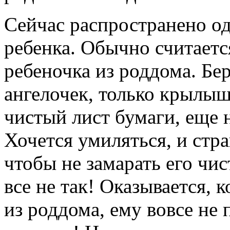
Сейчас распространено о
ребенка. Обычно считаетс
ребеночка из роддома. Бе
ангелочек, только крылыш
чистый лист бумаги, еще 
Хочется умиляться, и стр
чтобы не замарать его чи
все не так! Оказывается, 
из роддома, ему вовсе не 