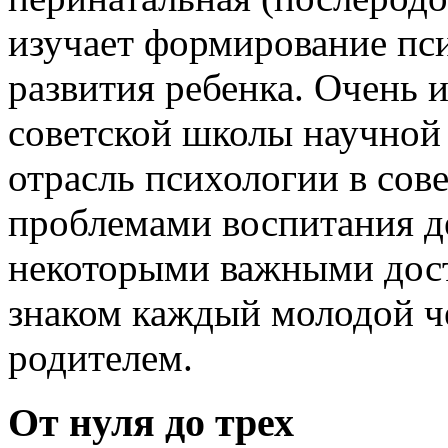
изучает формирование пс
развития ребенка. Очень
советской школы научной 
отрасль психологии в сове
проблемами воспитания де
некоторыми важными дос
знаком каждый молодой ч
родителем.
От нуля до трех