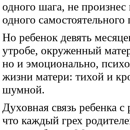
одного шага, не произнес 
одного самостоятельного 
Но ребенок девять месяце
утробе, окруженный матер
но и эмоционально, психо
жизни матери: тихой и кр
шумной.
Духовная связь ребенка с
что каждый грех родителе