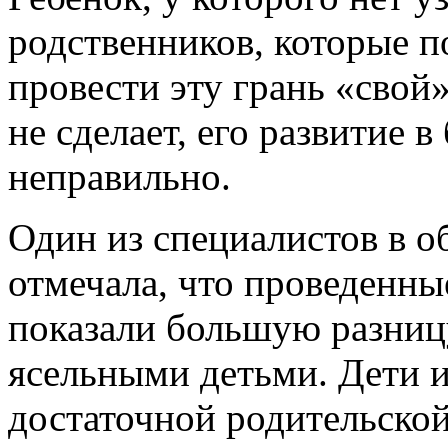
родственников, которые п
провести эту грань «свой
не сделает, его развитие 
неправильно.
Один из специалистов в о
отмечала, что проведенны
показали большую разни
ясельными детьми. Дети 
достаточной родительской