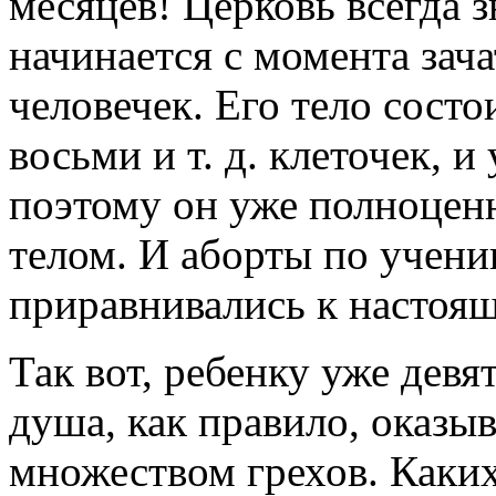
месяцев! Церковь всегда з
начинается с момента зач
человечек. Его тело состо
восьми и т. д. клеточек, и
поэтому он уже полноцен
телом. И аборты по учени
приравнивались к настоя
Так вот, ребенку уже девят
душа, как правило, оказы
множеством грехов. Каких