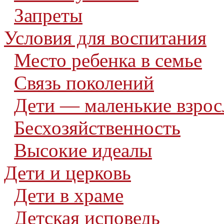
Запреты
Условия для воспитания
Место ребенка в семье
Связь поколений
Дети — маленькие взро
Бесхозяйственность
Высокие идеалы
Дети и церковь
Дети в храме
Детская исповедь