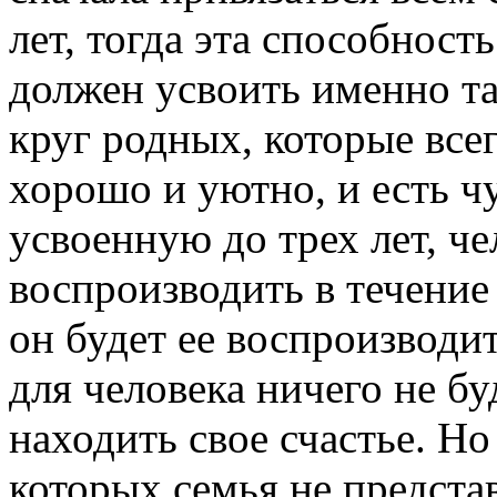
лет, тогда эта способност
должен усвоить именно та
круг родных, которые всег
хорошо и уютно, и есть ч
усвоенную до трех лет, че
воспроизводить в течение
он будет ее воспроизводи
для человека ничего не буд
находить свое счастье. Но
которых семья не предста