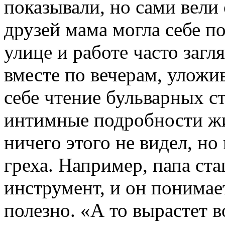
показывали, но сами вели
друзей мама могла себе по
улице и работе часто загл
вместе по вечерам, уложив
себе чтение бульварных с
интимные подробности жи
ничего этого не видел, но
греха. Например, папа ст
инструмент, и он понимает
полезно. «А то вырастет 