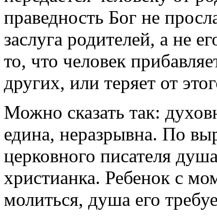
праведность Бог не просла
заслуга родителей, а не е
то, что человек прибавляе
других, или теряет от этог
Можно сказать так: духов
едина, неразрывна. По в
церковного писателя душа
христианка. Ребенок с мом
молиться, душа его требуе