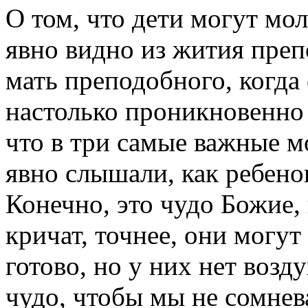
О том, что дети могут мол
явно видно из жития пре
мать преподобного, когда 
настолько проникновенно
что в три самые важные м
явно слышали, как ребено
Конечно, это чудо Божие, 
кричат, точнее, они могут 
готово, но у них нет возд
чудо, чтобы мы не сомнев