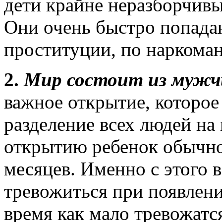
дети крайне неразборчивы
Они очень быстро попадаю
проституции, по наркоман
2.
Мир состоит из муж
важное открытие, которое
разделение всех людей на
открытию ребенок обычно
месяцев. Именно с этого 
тревожиться при появлени
время как мало тревожатс