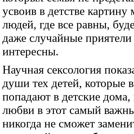
усвоив в детстве картину 
людей, где все равны, буде
даже случайные приятели 
интересны.
Научная сексология показ
души тех детей, которые 
попадают в детские дома,
любви в этот самый важны
никогда не сможет замени