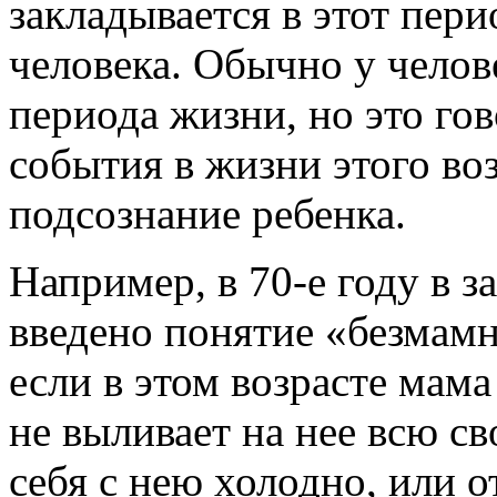
закладывается в этот пери
человека. Обычно у челов
периода жизни, но это гов
события в жизни этого воз
подсознание ребенка.
Например, в 70-е году в 
введено понятие «безмамн
если в этом возрасте мама
не выливает на нее всю св
себя с нею холодно, или от