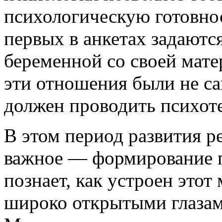
психологическую готовнос
первых в анкетах задаютс
беременной со своей мате
эти отношения были не 
должен проводить психот
В этом период развития р
важное — формирование п
познает, как устроен этот
широко открытыми глазами