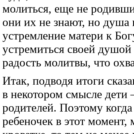
молиться, еще не родивши
они их не знают, но душа
устремление матери к Бог
устремиться своей душой 
радость молитвы, что охва
Итак, подводя итоги сказ
в некотором смысле дети
родителей. Поэтому когда
ребеночек в этот момент, 