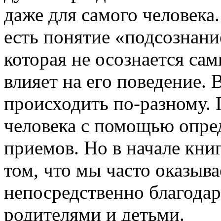
даже для самого человека
есть понятие «подсознание
которая не осознается сам
влияет на его поведение.
происходить по-разному. 
человека с помощью опре
приемов. Но в начале книг
том, что мы часто оказыва
непосредственно благодар
родителями и детьми.