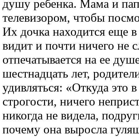
душу ребенка. Мама и пап
телевизором, чтобы посм
Их дочка находится еще в 
видит и почти ничего не 
отпечатывается на ее душе
шестнадцать лет, родител
удивляться: «Откуда это 
строгости, ничего неприс
никогда не видела, подруг
почему она выросла гулящ