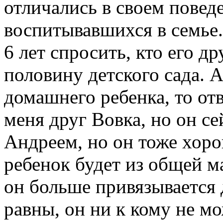
отличались в своем поведе
воспитывавшихся в семье.
6 лет спросить, кто его др
половину детского сада. А
домашнего ребенка, то о
меня друг Вовка, но он се
Андреем, но он тоже хоро
ребенок будет из общей м
он больше привязывается 
равны, он ни к кому не мо