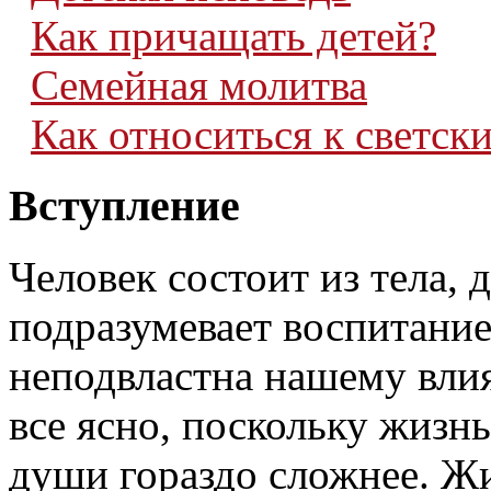
Как причащать детей?
Семейная молитва
Как относиться к светск
Вступление
Человек состоит из тела, 
подразумевает воспитание
неподвластна нашему влия
все ясно, поскольку жизнь
души гораздо сложнее. Ж