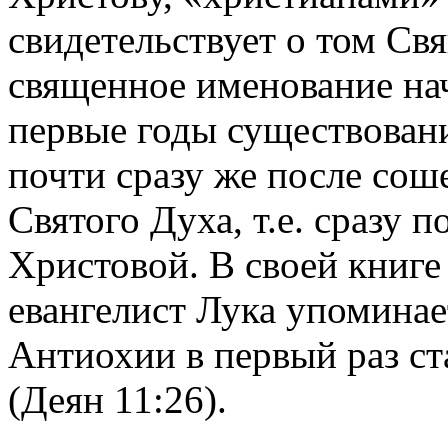
свидетельствует о том Св
священное именование нач
первые годы существован
почти сразу же после сош
Святого Духа, т.е. сразу 
Христовой. В своей книг
евангелист Лука упоминае
Антиохии в первый раз ст
(Деян 11:26).