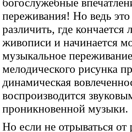
богослужебные впечатлен
переживания! Но ведь это
различить, где кончается
живописи и начинается мо
музыкальное переживание
мелодического рисунка пр
динамическая вовлеченно
воспроизводится звуковы
проникновенной музыки.
Но если не отрываться от 