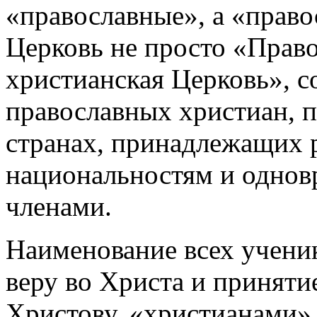
«православные», а «право
Церковь не просто «Право
христианская Церковь», с
православных христиан, 
странах, принадлежащих 
национальностям и однов
членами.
Наименование всех ученик
веру во Христа и приняти
Христову, «христианами» 