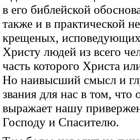
в его библейской обоснов
также и в практической н
крещеных, исповедующих
Христу людей из всего че
часть которого Христа или
Но наивысший смысл и гл
звания для нас в том, что
выражает нашу привержен
Господу и Спасителю.