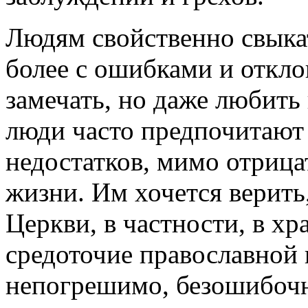
Людям свойственно свыкат
более с ошибками и откло
замечать, но даже любить
люди часто предпочитают
недостатков, мимо отриц
жизни. Им хочется верить,
Церкви, в частности, в хра
средоточие православной
непогрешимо, безошибочн