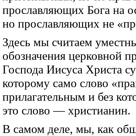
прославляющих Бога на ос
но прославляющих не «пр
Здесь мы считаем уместны
обозначения церковной п
Господа Иисуса Христа су
которому само слово «пр
прилагательным и без кот
это слово — христианин.
В самом деле, мы, как об