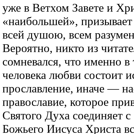
уже в Ветхом Завете и Хр
«наибольшей», призывает 
всей душою, всем разумен
Вероятно, никто из читате
сомневался, что именно в
человека любви состоит и
прославление, иначе — на
православие, которое при
Святого Духа соединяет 
Божьего Иисуса Христа вся