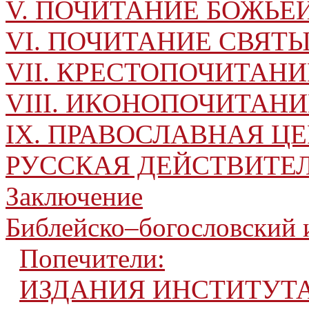
V. ПОЧИТАНИЕ БОЖЬЕ
VI. ПОЧИТАНИЕ СВЯТ
VII. КРЕСТОПОЧИТАНИ
VIII. ИКОНОПОЧИТАНИЕ
IX. ПРАВОСЛАВНАЯ ЦЕ
РУССКАЯ ДЕЙСТВИТЕ
Заключение
Библейско–богословский 
Попечители:
ИЗДАНИЯ ИНСТИТУТ