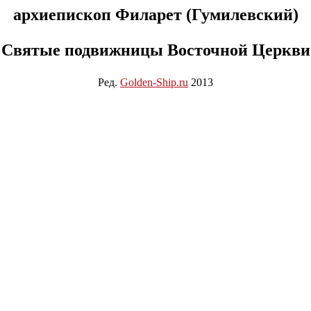
архиепископ Филарет (Гумилевский)
Святые подвижницы Восточной Церкви
Ред.
Golden-Ship.ru
2013