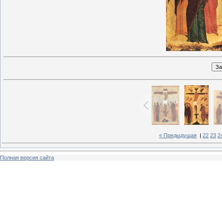
« Предыдущая
|
22
23
2
Полная версия сайта