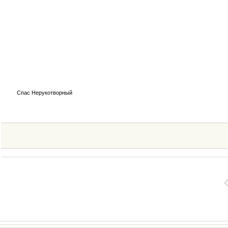
Спас Нерукотворный