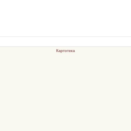
Картотека