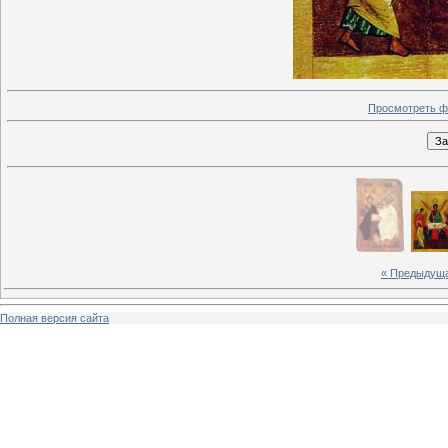
Просмотреть ф
« Предыдущ
Полная версия сайта