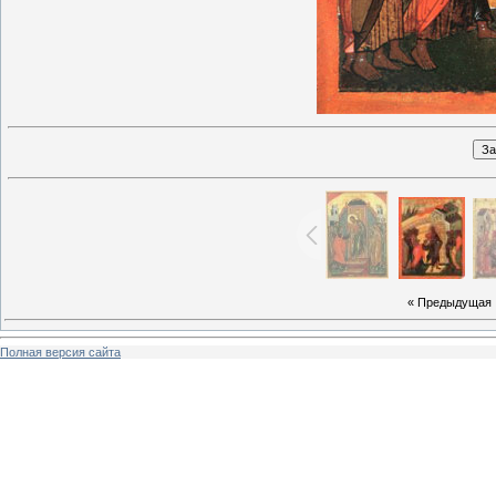
« Предыдущая
Полная версия сайта