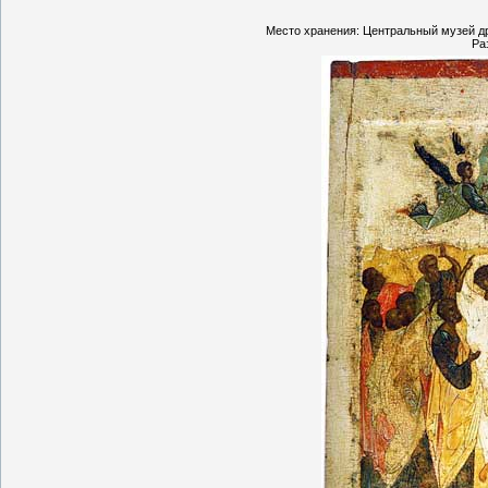
Место хранения: Центральный музей др
Ра