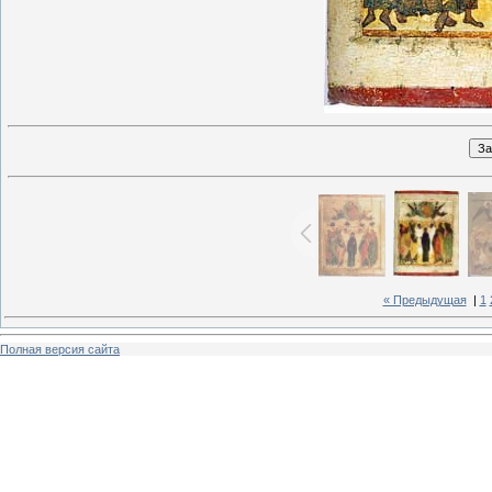
« Предыдущая
|
1
Полная версия сайта