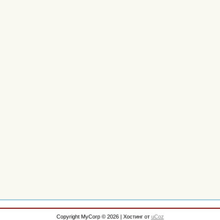
Copyright MyCorp © 2026
|
Хостинг от
uCoz