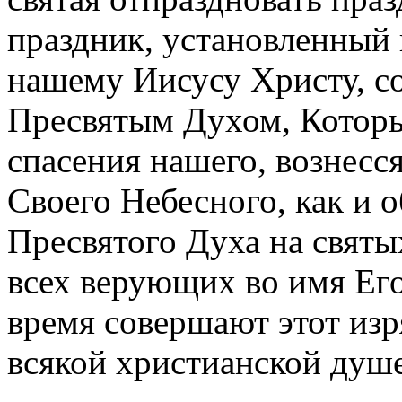
праздник, установленный 
нашему Иисусу Христу, с
Пресвятым Духом, Которы
спасения нашего, вознесся
Своего Небесного, как и 
Пресвятого Духа на святы
всех верующих во имя Его
время совершают этот изр
всякой христианской душе