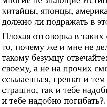
китайцы, японцы, америка
должно ли подражать в э
Плохая отговорка в таких
то, почему же и мне не де
такому безумцу отвечайте
своему, а не на прочих см
ссылаешься, грешат и тем
страшно, так и тебе надо
и тебе надобно погибать?.