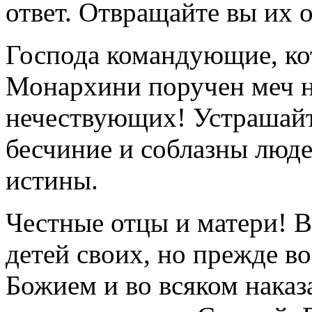
ответ. Отвращайте вы их о
Господа командующие, ко
Монархини поручен меч н
нечествующих! Устрашайт
бесчиние и соблазны люде
истины.
Честные отцы и матери! В
детей своих, но прежде во
Божием и во всяком наказа