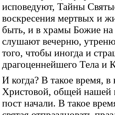
исповедуют, Тайны Святы
воскресения мертвых и жи
быть, и в храмы Божие на
слушают вечерню, утреню 
того, чтобы иногда и стр
драгоценнейшего Тела и 
И когда? В такое время, в
Христовой, общей нашей 
пост начали. В такое врем
святая отпраздновать пра