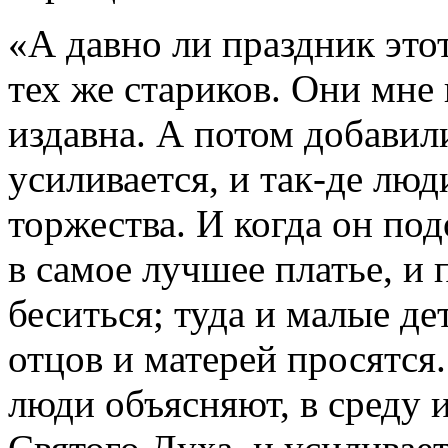
«А давно ли праздник это
тех же стариков. Они мне 
издавна. А потом добавили
усиливается, и так-де люд
торжества. И когда он по
в самое лучшее платье, и
беситься; туда и малые де
отцов и матерей просятся.
люди объясняют, в среду 