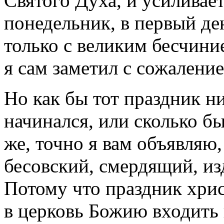
Святого Духа, и усиливае
понедельник, в первый ден
только с великим бесчини
я сам заметил с сожаление
Но как бы тот праздник ни
начинался, или сколько б
же, точно я вам объявляю,
бесовский, смердящий, из
Потому что праздник хрис
в церковь Божию входить 