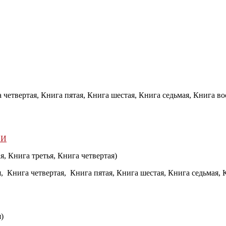
 четвертая, Книга пятая, Книга шестая, Книга седьмая, Книга во
ВИ
я, Книга третья, Книга четвертая)
, Книга четвертая, Книга пятая, Книга шестая, Книга седьмая, 
)