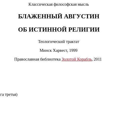
Классическая философская мысль
БЛАЖЕННЫЙ АВГУСТИН
ОБ ИСТИННОЙ РЕЛИГИИ
Теологический трактат
Минск Харвест, 1999
Православная библиотека
Золотой Корабль
, 2011
га третья)