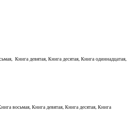
сьмая, Книга девятая, Книга десятая, Книга одиннадцатая,
Книга восьмая, Книга девятая, Книга десятая, Книга