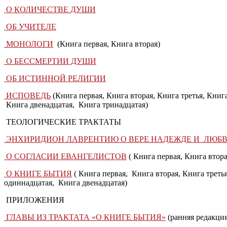
О КОЛИЧЕСТВЕ ДУШИ
ОБ УЧИТЕЛЕ
МОНОЛОГИ
(Книга первая, Книга вторая)
О БЕССМЕРТИИ ДУШИ
ОБ ИСТИННОЙ РЕЛИГИИ
ИСПОВЕДЬ
(Книга первая, Книга вторая, Книга третья, Книга
Книга двенадцатая, Книга тринадцатая)
ТЕОЛОГИЧЕСКИЕ ТРАКТАТЫ
ЭНХИРИДИОН ЛАВРЕНТИЮ О ВЕРЕ НАДЕЖДЕ И ЛЮБ
О СОГЛАСИИ ЕВАНГЕЛИСТОВ
( Книга первая, Книга втора
О КНИГЕ БЫТИЯ
( Книга первая, Книга вторая, Книга третья
одиннадцатая, Книга двенадцатая)
ПРИЛОЖЕНИЯ
ГЛАВЫ ИЗ ТРАКТАТА «О КНИГЕ БЫТИЯ»
(ранняя редакция