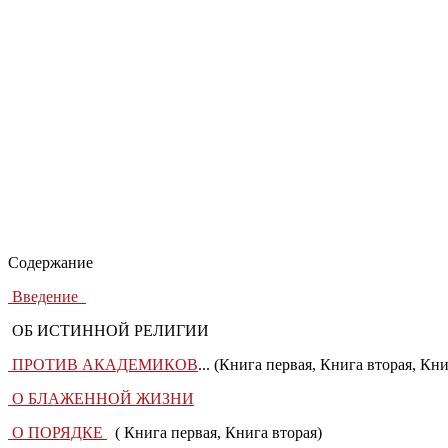
Содержание
Введение
ОБ ИСТИННОЙ РЕЛИГИИ
ПРОТИВ АКАДЕМИКОВ
... (Книга первая, Книга вторая, Кни
О БЛАЖЕННОЙ ЖИЗНИ
О ПОРЯДКЕ
( Книга первая, Книга вторая)