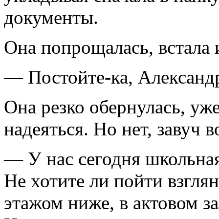
документы.
Она попрощалась, встала 
— Постойте-ка, Александ
Она резко обернулась, уже
надеяться. Но нет, завуч 
— У нас сегодня школьная
Не хотите ли пойти взгля
этажом ниже, в актовом з