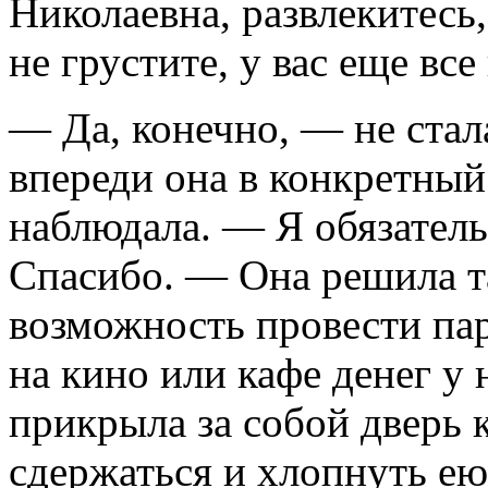
Николаевна, развлекитесь,
не грустите, у вас еще все
— Да, конечно, — не стал
впереди она в конкретный
наблюдала. — Я обязатель
Спасибо. — Она решила та
возможность провести пару
на кино или кафе денег у
прикрыла за собой дверь 
сдержаться и хлопнуть ею 