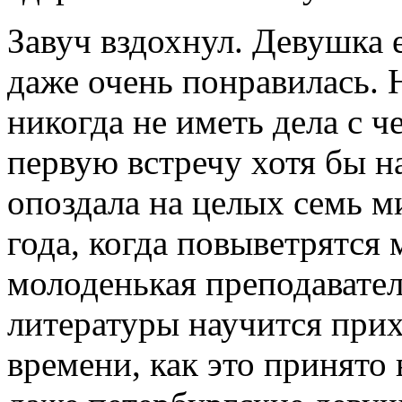
Завуч вздохнул. Девушка 
даже очень понравилась.
никогда не иметь дела с 
первую встречу хотя бы н
опоздала на целых семь м
года, когда повыветрятся
молоденькая преподавател
литературы научится прих
времени, как это принято