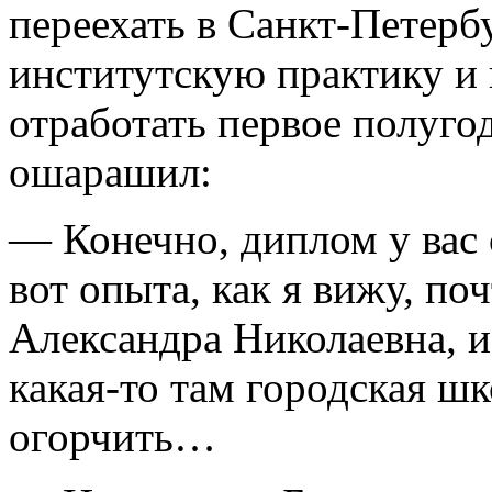
переехать в Санкт-Петербу
институтскую практику и 
отработать первое полугод
ошарашил:
— Конечно, диплом у вас 
вот опыта, как я вижу, поч
Александра Николаевна, и
какая-то там городская шк
огорчить…