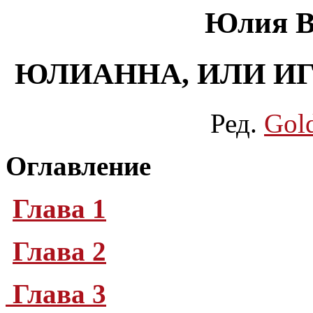
Юлия В
ЮЛИАННА, ИЛИ ИГ
Ред.
Gol
Оглавление
Глава 1
Глава 2
Глава 3