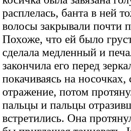
расплелась, банта в ней 
волосы закрывали почти п
Похоже, что ей было груст
сделала медленный и печа
закончила его перед зерка
покачиваясь на носочках, 
отражение, потом протянул
пальцы и пальцы отразивш
встретились. Она протяну