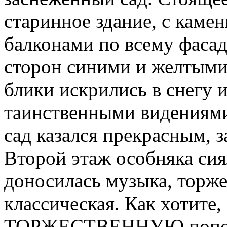
старинное здание, с каме
балконами по всему фасад
сторон синими и желтыми
блики искрились в снегу 
таинственными видениям
сад казался прекрасным, 
Второй этаж особняка сия
доносилась музыка, торже
классическая. Как хотите,
ТОРЖЕСТВЕННУЮ попсов