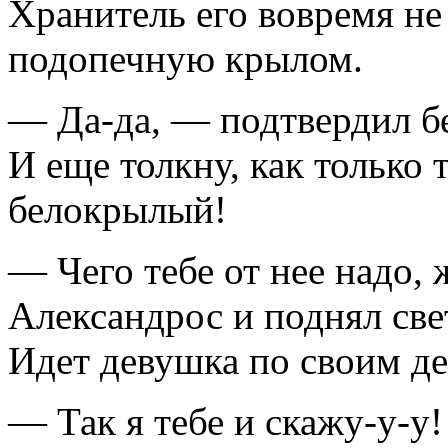
Хранитель его вовремя не
подопечную крылом.
— Да-да, — подтвердил бес
И еще толкну, как только 
белокрылый!
— Чего тебе от нее надо,
Александрос и поднял све
Идет девушка по своим д
— Так я тебе и скажу-у-у!