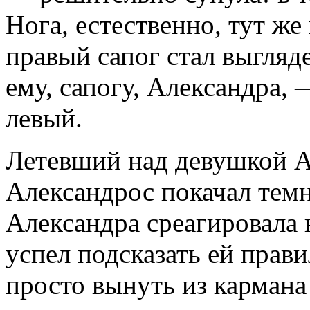
Нога, естественно, тут же
правый сапог стал выгляде
ему, сапогу, Александра, 
левый.
Летевший над девушкой А
Александрос покачал темн
Александра среагировала 
успел подсказать ей прав
просто вынуть из кармана