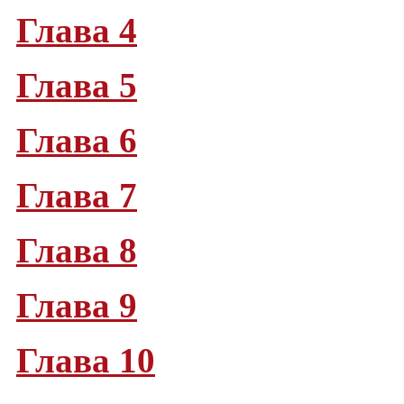
Глава 4
Глава 5
Глава 6
Глава 7
Глава 8
Глава 9
Глава 10