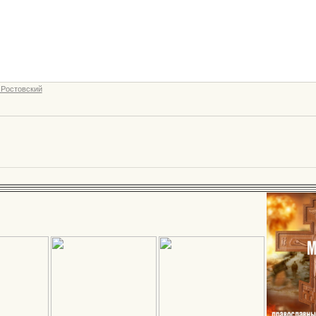
 Ростовский