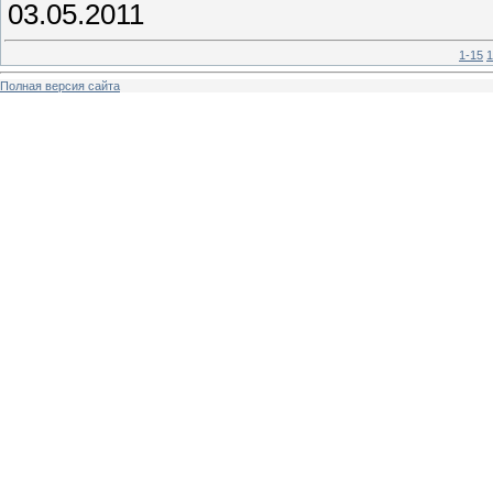
03.05.2011
1-15
1
Полная версия сайта