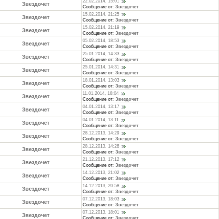
22.02.2014, 15:01
Звездочет
Сообщение от:
Звездочет
15.02.2014, 21:25
Звездочет
Сообщение от:
Звездочет
15.02.2014, 21:19
Звездочет
Сообщение от:
Звездочет
05.02.2014, 18:53
Звездочет
Сообщение от:
Звездочет
25.01.2014, 14:33
Звездочет
Сообщение от:
Звездочет
25.01.2014, 14:31
Звездочет
Сообщение от:
Звездочет
18.01.2014, 13:03
Звездочет
Сообщение от:
Звездочет
11.01.2014, 18:04
Звездочет
Сообщение от:
Звездочет
04.01.2014, 13:17
Звездочет
Сообщение от:
Звездочет
04.01.2014, 13:11
Звездочет
Сообщение от:
Звездочет
28.12.2013, 14:29
Звездочет
Сообщение от:
Звездочет
28.12.2013, 14:28
Звездочет
Сообщение от:
Звездочет
21.12.2013, 17:12
Звездочет
Сообщение от:
Звездочет
14.12.2013, 21:02
Звездочет
Сообщение от:
Звездочет
14.12.2013, 20:58
Звездочет
Сообщение от:
Звездочет
07.12.2013, 18:03
Звездочет
Сообщение от:
Звездочет
07.12.2013, 18:01
Звездочет
Сообщение от:
Звездочет