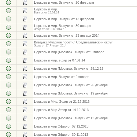
Церковь и мир. Выпуск от 20 февраля
Церковь и мир.
Выпуск от 15.02.14
Церковь и мир. Выпуск от 13 февраля
Церковь и мир. Выпуск от 30 января
Эфир от 30 Янв 2014 г
Церковь и мир. Выпуск от 23 января 2014
Владыка Иларион посетил Среднеазиатский округ
Эфир от 17 Января 2014
Церковь и мир (Москва). Выпуск от 9 января
Церковь и мир. эфир от 07.01.14
Церковь и мир (Москва). Выпуск от 28.12.13
Церковь и мир. Выпуск от 2 января
Церковь и мир (Москва). Выпуск от 26 декабря
Церковь и мир (Москва). Выпуск от 19 декабря
Церковь и Мир. Эфир от 21.12.2013
Церковь и Мир Эфир от 14.12.2013
Церковь и мир (Москва). Выпуск от 12 декабря
Церковь и мир Эфир от 07.12.2013
Церковь и мир Эфир от 30.11.2013