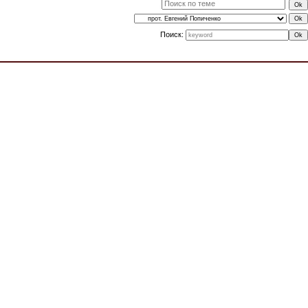
Поиск: