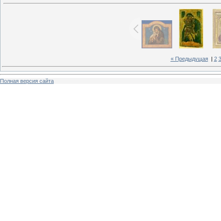
« Предыдущая
|
2
Полная версия сайта