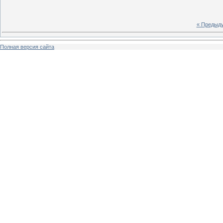
« Предыд
Полная версия сайта