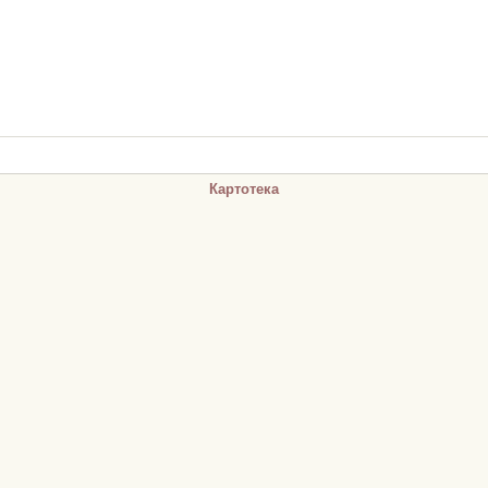
Картотека