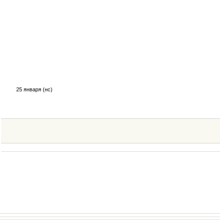
25 января (нс)