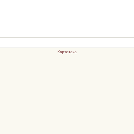
Картотека