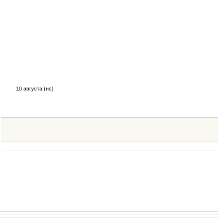
10 августа (нс)