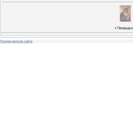
« Предыду
Полная версия сайта