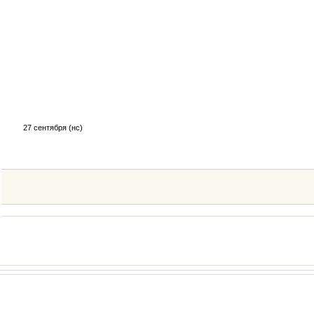
27 сентября (нс)