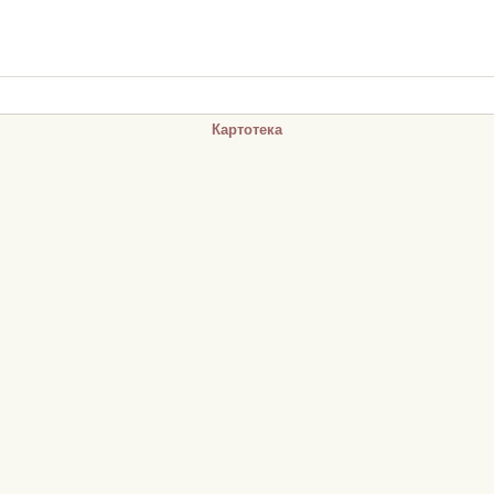
Картотека