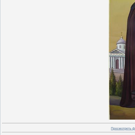
Просмотреть ф