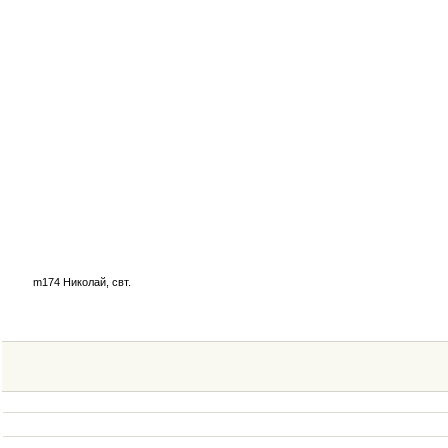
m174 Николай, свт.