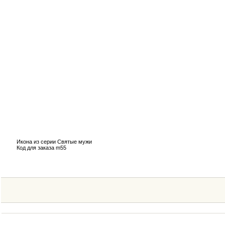
Икона из серии Святые мужи
Код для заказа m55