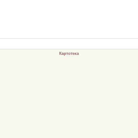
Картотека