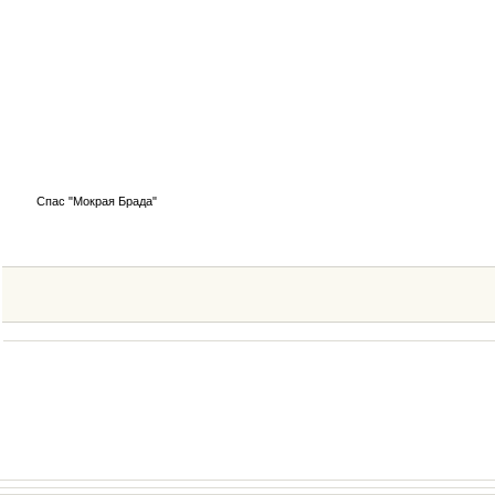
Спас "Мокрая Брада"